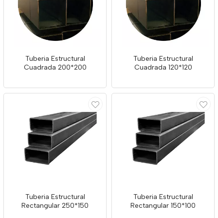
Tuberia Estructural
Tuberia Estructural
Cuadrada 200*200
Cuadrada 120*120
Tuberia Estructural
Tuberia Estructural
Rectangular 250*150
Rectangular 150*100