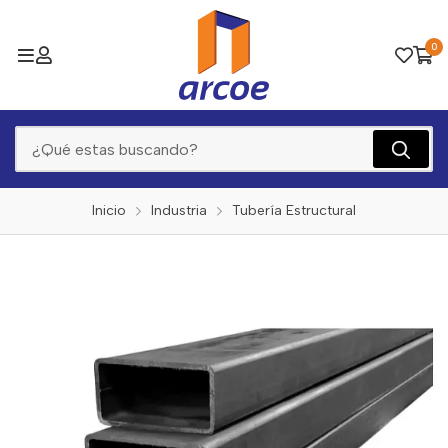
0
Inicio
Industria
Tubería Estructural