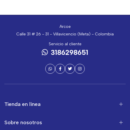
Arcoe
Calle 31 # 26 - 31 - Villavicencio (Meta) - Colombia
Servicio al cliente
3186298651
Tienda en línea
Sobre nosotros