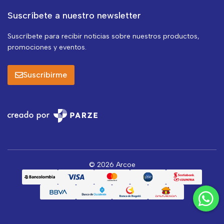
Suscríbete a nuestro newsletter
Suscríbete para recibir noticias sobre nuestros productos,
promociones y eventos.
Suscribirme
© 2026 Arcoe