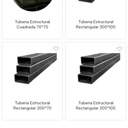
Tuberia Estructural
Tuberia Estructural
Cuadrada 70*70
Rectangular 300*100
Tuberia Estructural
Tuberia Estructural
Rectangular 200*70
Rectangular 200*100