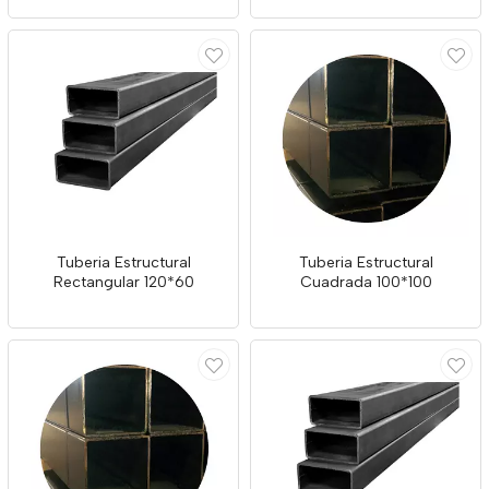
Tuberia Estructural
Tuberia Estructural
Rectangular 120*60
Cuadrada 100*100