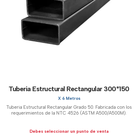
Tuberia Estructural Rectangular 300*150
X 6 Metros
Tuberia Estructural Rectangular Grado 50. Fabricada con los
requerimientos de la NTC 4526 (ASTM A500/A500M).
Debes seleccionar un punto de venta