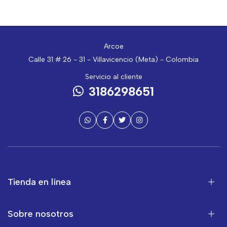
Arcoe
Calle 31 # 26 - 31 - Villavicencio (Meta) - Colombia
Servicio al cliente
3186298651
Tienda en línea
Sobre nosotros