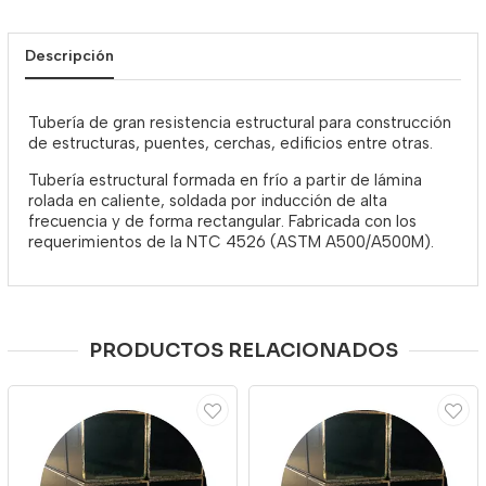
Descripción
Tubería de gran resistencia estructural para construcción
de estructuras, puentes, cerchas, edificios entre otras.
Tubería estructural formada en frío a partir de lámina
rolada en caliente, soldada por inducción de alta
frecuencia y de forma rectangular. Fabricada con los
requerimientos de la NTC 4526 (ASTM A500/A500M).
PRODUCTOS RELACIONADOS