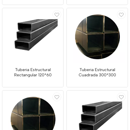
Tuberia Estructural
Tuberia Estructural
Rectangular 120*60
Cuadrada 300*300