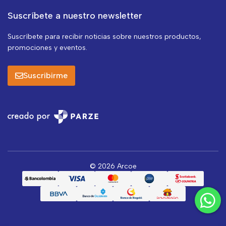
Suscríbete a nuestro newsletter
Suscríbete para recibir noticias sobre nuestros productos,
promociones y eventos.
Suscribirme
© 2026 Arcoe