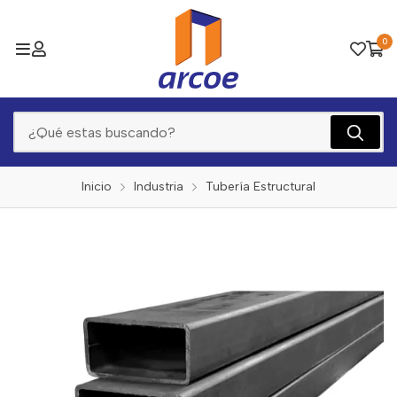
0
Inicio
Industria
Tubería Estructural