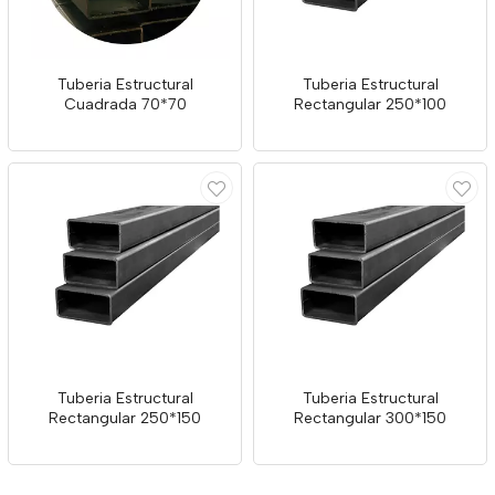
Tuberia Estructural
Tuberia Estructural
Cuadrada 70*70
Rectangular 250*100
Tuberia Estructural
Tuberia Estructural
Rectangular 250*150
Rectangular 300*150