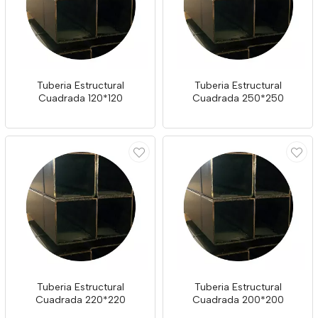
Tuberia Estructural
Tuberia Estructural
Cuadrada 120*120
Cuadrada 250*250
Tuberia Estructural
Tuberia Estructural
Cuadrada 220*220
Cuadrada 200*200