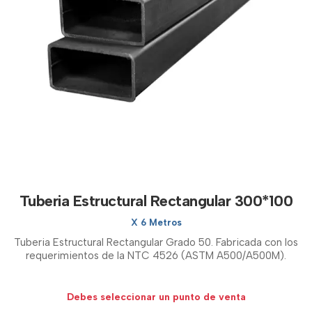
Tuberia Estructural Rectangular 300*100
X 6 Metros
Tuberia Estructural Rectangular Grado 50. Fabricada con los
requerimientos de la NTC 4526 (ASTM A500/A500M).
Debes seleccionar un punto de venta