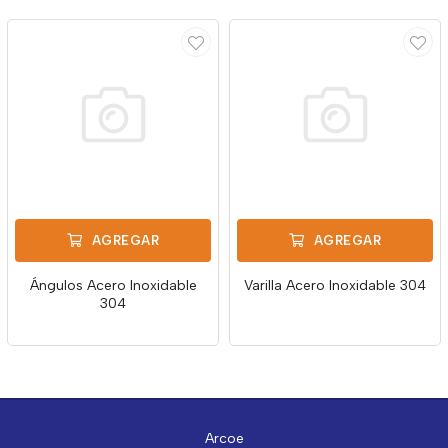
AGREGAR
AGREGAR
Ángulos Acero Inoxidable
Varilla Acero Inoxidable 304
304
Arcoe