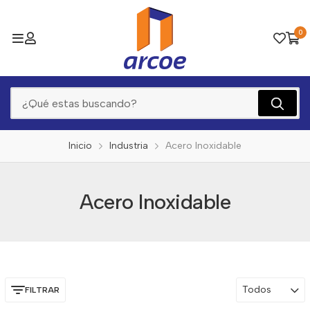
0
Inicio
Industria
Acero Inoxidable
Acero Inoxidable
Todos
FILTRAR