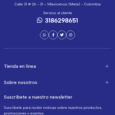
Calle 31 # 26 - 31 - Villavicencio (Meta) - Colombia
Servicio al cliente
3186298651
Tienda en línea
Sobre nosotros
Suscríbete a nuestro newsletter
Suscríbete para recibir noticias sobre nuestros productos,
promociones y eventos.