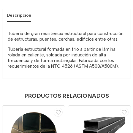
Descripción
Tubería de gran resistencia estructural para construcción
de estructuras, puentes, cerchas, edificios entre otras.
Tubería estructural formada en frío a partir de lámina
rolada en caliente, soldada por inducción de alta
frecuencia y de forma rectangular. Fabricada con los
requerimientos de la NTC 4526 (ASTM A500/A500M).
PRODUCTOS RELACIONADOS