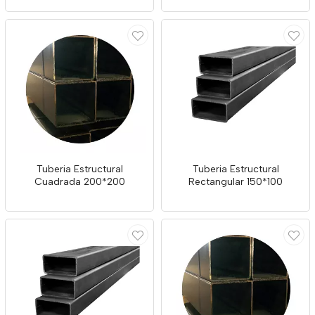
Tuberia Estructural
Tuberia Estructural
Cuadrada 200*200
Rectangular 150*100