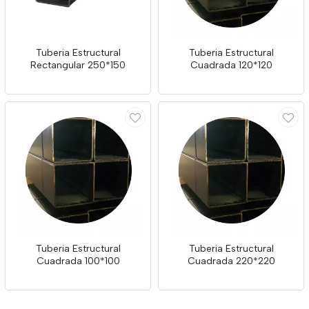
Tuberia Estructural
Tuberia Estructural
Rectangular 250*150
Cuadrada 120*120
Tuberia Estructural
Tuberia Estructural
Cuadrada 100*100
Cuadrada 220*220