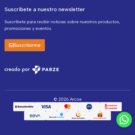
Suscríbete a nuestro newsletter
Suscríbete para recibir noticias sobre nuestros productos,
promociones y eventos.
Suscribirme
© 2026 Arcoe