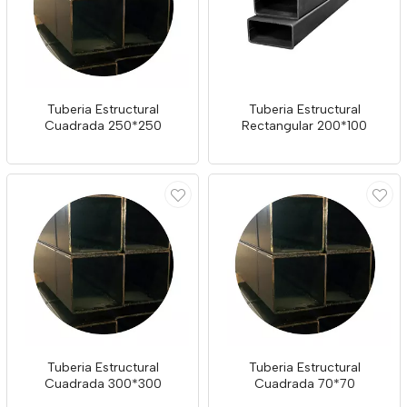
Tuberia Estructural
Tuberia Estructural
Cuadrada 250*250
Rectangular 200*100
Tuberia Estructural
Tuberia Estructural
Cuadrada 300*300
Cuadrada 70*70