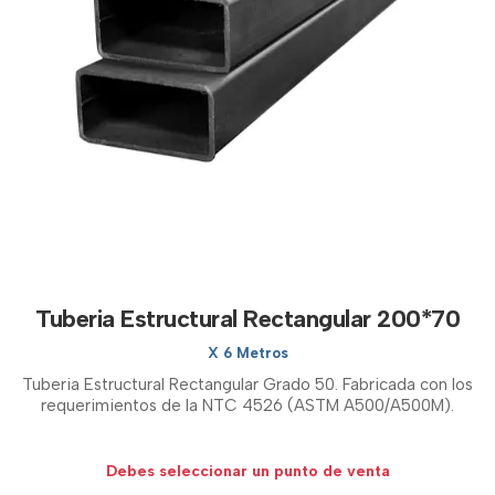
Tuberia Estructural Rectangular 200*70
X 6 Metros
Tuberia Estructural Rectangular Grado 50. Fabricada con los
requerimientos de la NTC 4526 (ASTM A500/A500M).
Debes seleccionar un punto de venta