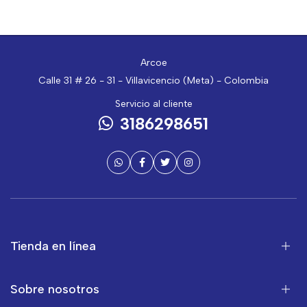
Arcoe
Calle 31 # 26 - 31 - Villavicencio (Meta) - Colombia
Servicio al cliente
3186298651
Tienda en línea
Sobre nosotros