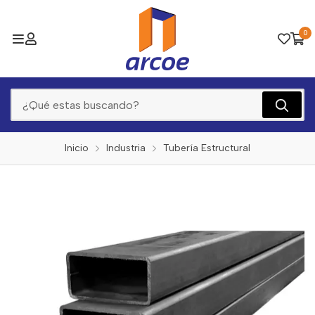
0
Inicio
Industria
Tubería Estructural