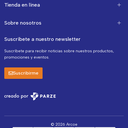
Tienda en línea
Sobre nosotros
Suscríbete a nuestro newsletter
Suscríbete para recibir noticias sobre nuestros productos,
promociones y eventos.
Suscribirme
© 2026 Arcoe