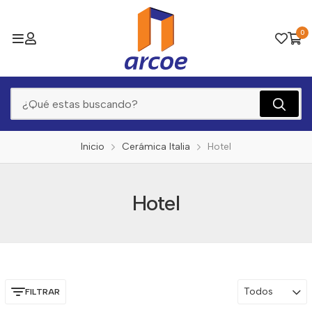
0
Inicio
Cerámica Italia
Hotel
Hotel
Todos
FILTRAR