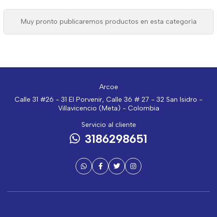
Muy pronto publicaremos productos en esta categoría
Arcoe
Calle 31 #26 - 31 El Porvenir, Calle 36 # 27 - 32 San Isidro -
Villavicencio (Meta) - Colombia
Servicio al cliente
3186298651