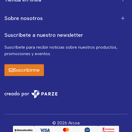
Sobre nosotros
Suscríbete a nuestro newsletter
Suscríbete para recibir noticias sobre nuestros productos,
promociones y eventos.
Suscribirme
© 2026 Arcoe