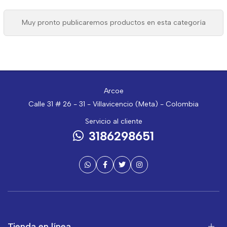
Muy pronto publicaremos productos en esta categoría
Arcoe
Calle 31 # 26 - 31 - Villavicencio (Meta) - Colombia
Servicio al cliente
3186298651
Tienda en línea