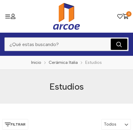
0
Inicio
Cerámica Italia
Estudios
Estudios
Todos
FILTRAR