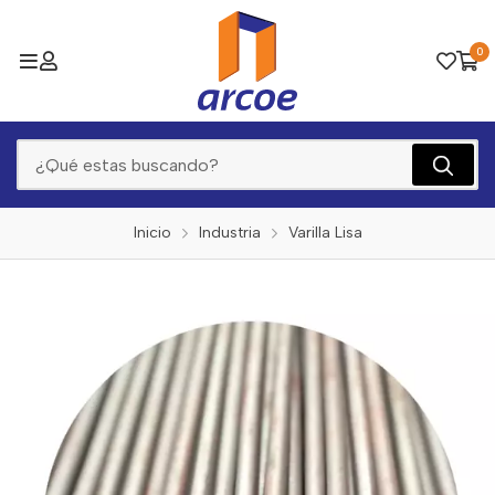
0
Inicio
Industria
Varilla Lisa