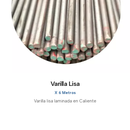
Varilla Lisa
X 6 Metros
Varilla lisa laminada en Caliente