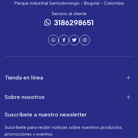
Parque industrial Santodomingo - Bogotá - Colombia
Servicio al cliente
3186298651
Tienda en línea
Sobre nosotros
Suscríbete a nuestro newsletter
Suscríbete para recibir noticias sobre nuestros productos,
promociones y eventos.