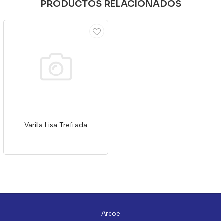
PRODUCTOS RELACIONADOS
Varilla Lisa Trefilada
Arcoe