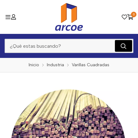
0
Inicio
Industria
Varillas Cuadradas