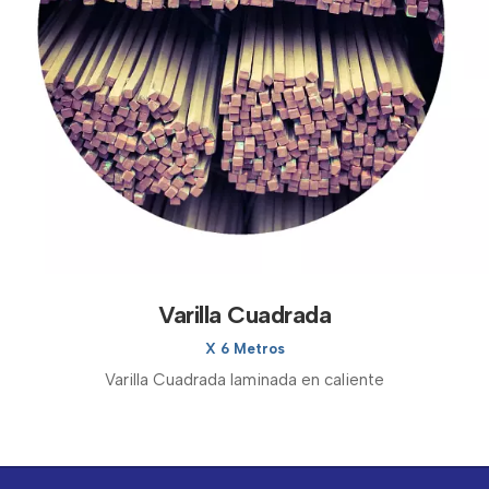
Varilla Cuadrada
X 6 Metros
Varilla Cuadrada laminada en caliente