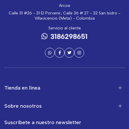
Arcoe
Calle 31 #26 - 31 El Porvenir, Calle 36 # 27 - 32 San Isidro -
Villavicencio (Meta) - Colombia
Servicio al cliente
3186298651
Tienda en línea
Sobre nosotros
Suscríbete a nuestro newsletter