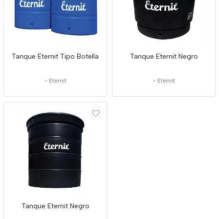
Tanque Eternit Tipo Botella
Tanque Eternit Negro
-
Eternit
-
Eternit
Tanque Eternit Negro