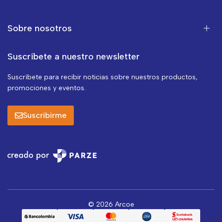
Sobre nosotros
Suscríbete a nuestro newsletter
Suscríbete para recibir noticias sobre nuestros productos,
promociones y eventos.
Suscribirme
© 2026 Arcoe