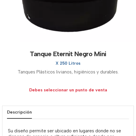
Tanque Eternit Negro Mini
X 250 Litros
Tanques Plásticos livianos, higiénicos y durables.
Debes seleccionar un punto de venta
Descripción
Su diseño permite ser ubicado en lugares donde no se