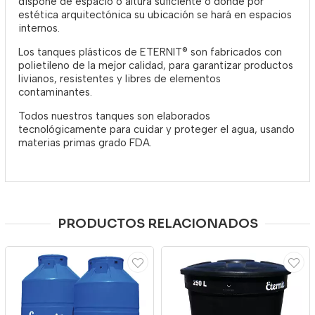
dispone de espacio o altura suficiente o donde por
estética arquitectónica su ubicación se hará en espacios
internos.
Los tanques plásticos de ETERNIT® son fabricados con
polietileno de la mejor calidad, para garantizar productos
livianos, resistentes y libres de elementos
contaminantes.
Todos nuestros tanques son elaborados
tecnológicamente para cuidar y proteger el agua, usando
materias primas grado FDA.
PRODUCTOS RELACIONADOS