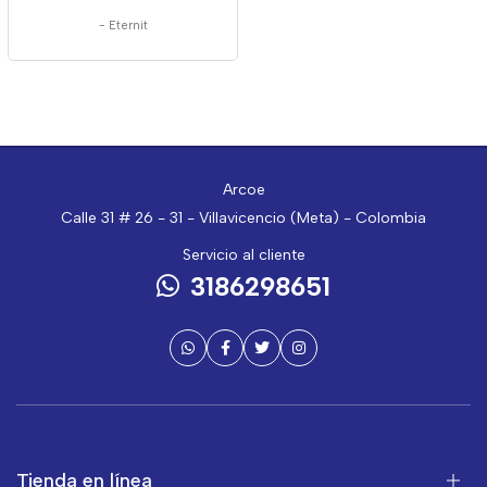
-
Eternit
Arcoe
Calle 31 # 26 - 31 - Villavicencio (Meta) - Colombia
Servicio al cliente
3186298651
Tienda en línea