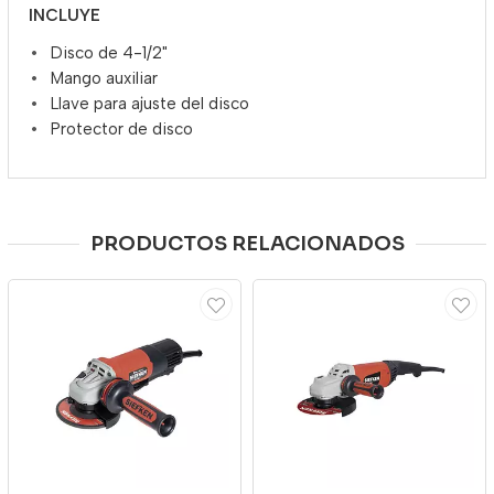
INCLUYE
Disco de 4-1/2"
Mango auxiliar
Llave para ajuste del disco
Protector de disco
PRODUCTOS RELACIONADOS