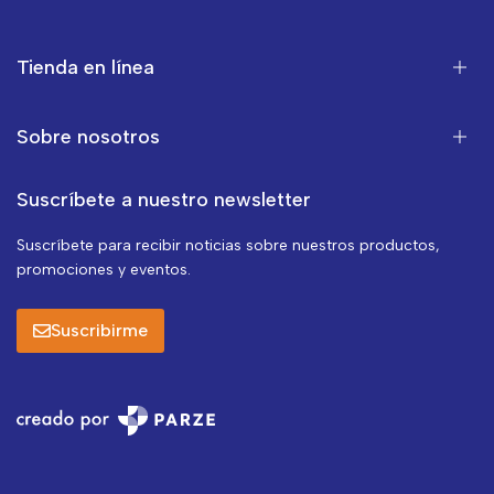
Tienda en línea
Sobre nosotros
Suscríbete a nuestro newsletter
Suscríbete para recibir noticias sobre nuestros productos,
promociones y eventos.
Suscribirme