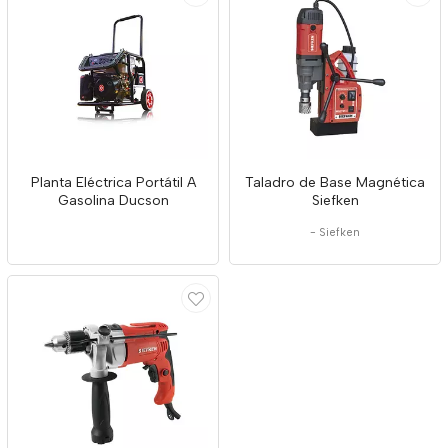
Planta Eléctrica Portátil A
Taladro de Base Magnética
Gasolina Ducson
Siefken
-
Siefken