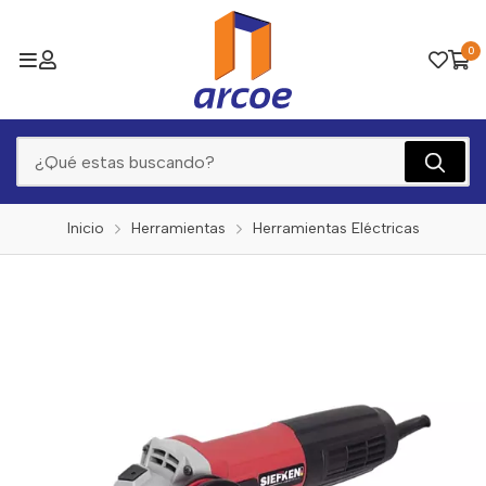
0
Inicio
Herramientas
Herramientas Eléctricas