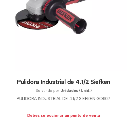
Pulidora Industrial de 4.1/2 Siefken
Se vende por
Unidades (Unid.)
PULIDORA INDUSTRIAL DE 4.1/2 SIEFKEN GD1107
Debes seleccionar un punto de venta