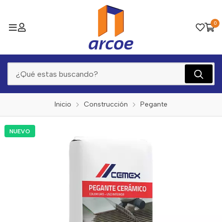
0
Inicio
Construcción
Pegante
NUEVO