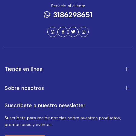
Servicio al cliente
3186298651
Tienda en línea
Sobre nosotros
Suscríbete a nuestro newsletter
Suscríbete para recibir noticias sobre nuestros productos,
promociones y eventos.