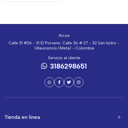
Arcoe
Calle 31 #26 - 31 El Porvenir, Calle 36 # 27 - 32 San Isidro -
Villavicencio (Meta) - Colombia
Servicio al cliente
3186298651
Tienda en línea