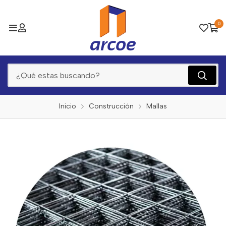
0
Inicio
Construcción
Mallas