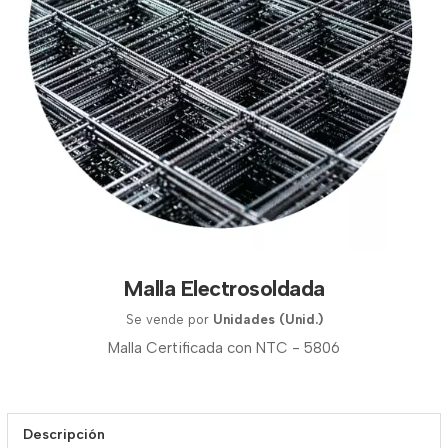
Malla Electrosoldada
Se vende por
Unidades (Unid.)
Malla Certificada con NTC - 5806
Descripción