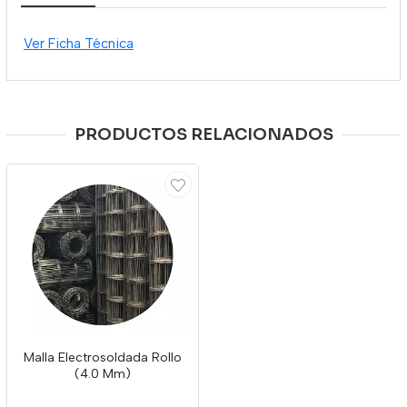
Ver Ficha Técnica
PRODUCTOS RELACIONADOS
Malla Electrosoldada Rollo
(4.0 Mm)