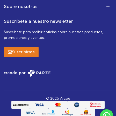
Sobre nosotros
Suscríbete a nuestro newsletter
Suscríbete para recibir noticias sobre nuestros productos,
promociones y eventos.
Suscribirme
© 2026 Arcoe