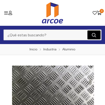
0
Inicio
Industria
Aluminio