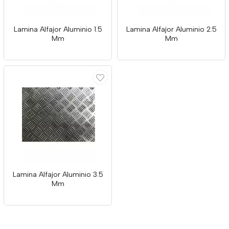
Lamina Alfajor Aluminio 1.5
Lamina Alfajor Aluminio 2.5
Mm
Mm
Lamina Alfajor Aluminio 3.5
Mm