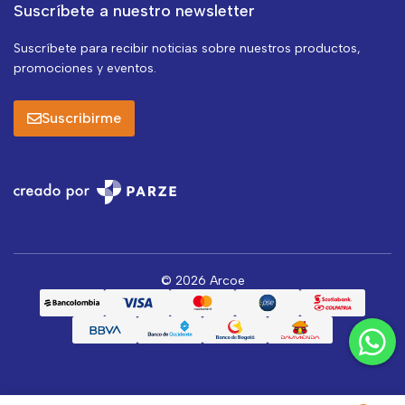
Suscríbete a nuestro newsletter
Suscríbete para recibir noticias sobre nuestros productos,
promociones y eventos.
Suscribirme
© 2026 Arcoe