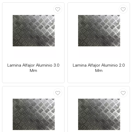
Lamina Alfajor Aluminio 3.0
Lamina Alfajor Aluminio 2.0
Mm
Mm