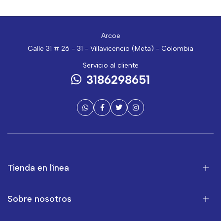
Arcoe
Calle 31 # 26 - 31 - Villavicencio (Meta) - Colombia
Servicio al cliente
3186298651
Tienda en línea
Sobre nosotros