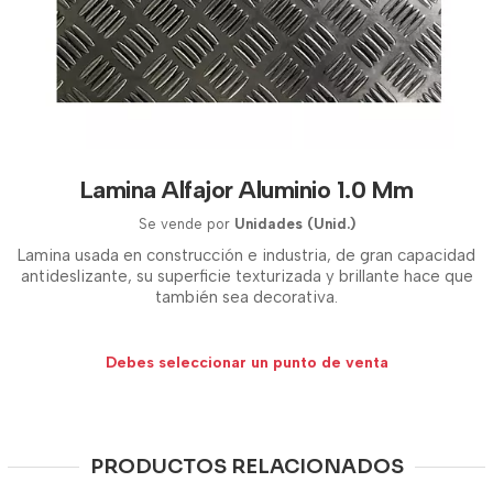
Lamina Alfajor Aluminio 1.0 Mm
Se vende por
Unidades (Unid.)
Lamina usada en construcción e industria, de gran capacidad
antideslizante, su superficie texturizada y brillante hace que
también sea decorativa.
Debes seleccionar un punto de venta
PRODUCTOS RELACIONADOS