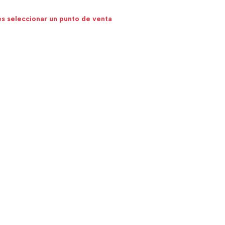
s seleccionar un punto de venta