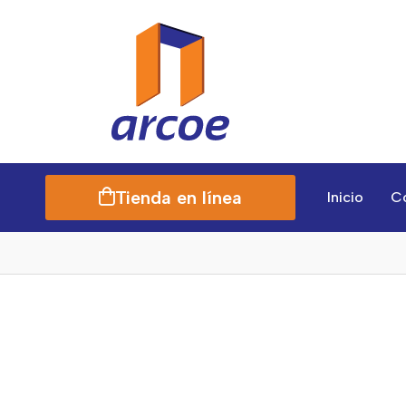
Tienda en línea
Inicio
C