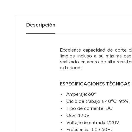
Descripción
Excelente capacidad de corte d
limpios incluso a su máxima c
realizado en acero de alta resis
exteriores.
ESPECIFICACIONES TÉCNICAS
Amperaje: 60ª
Ciclo de trabajo a 40°C 95%
Tipo de corriente: DC
Ocv: 420V
Voltaje de entrada: 220V
Frecuencia: 50 / 60Hz