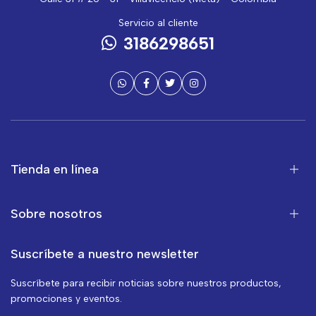
Servicio al cliente
3186298651
Tienda en línea
Sobre nosotros
Suscríbete a nuestro newsletter
Suscríbete para recibir noticias sobre nuestros productos,
promociones y eventos.