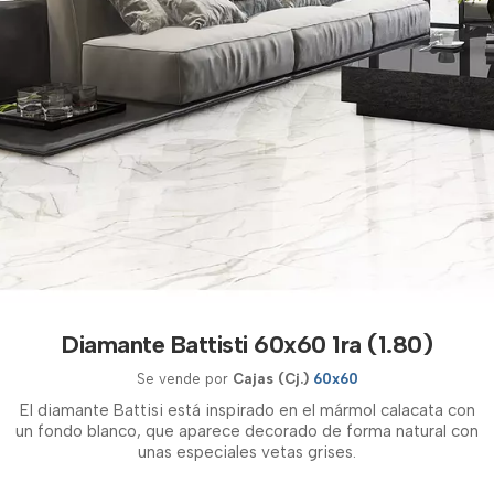
Diamante Battisti 60x60 1ra (1.80)
Se vende por
Cajas (Cj.)
60x60
El diamante Battisi está inspirado en el mármol calacata con
un fondo blanco, que aparece decorado de forma natural con
unas especiales vetas grises.