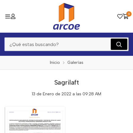
0
Inicio
Galerías
Sagrilaft
13 de Enero de 2022 a las 09:28 AM