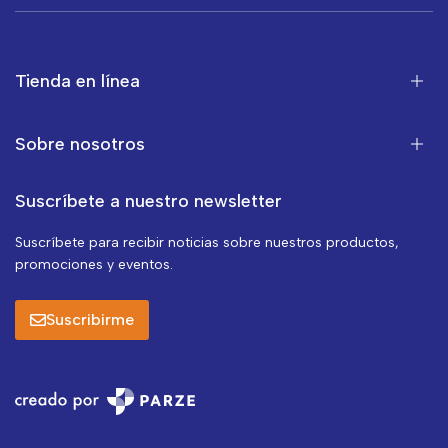
Tienda en línea
Sobre nosotros
Suscríbete a nuestro newsletter
Suscríbete para recibir noticias sobre nuestros productos,
promociones y eventos.
Suscribirme