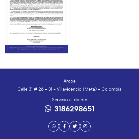
Arcoe
Calle 31 # 26 - 31 - Villavicencio (Meta) - Colombia
Servicio al cliente
3186298651